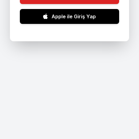
Apple ile Giriş Yap