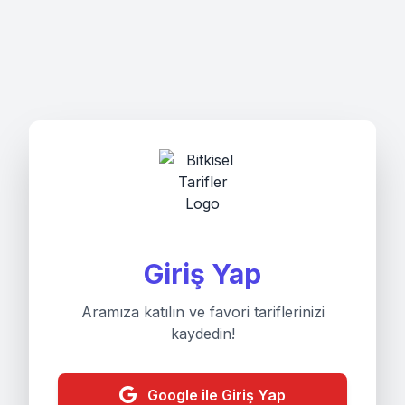
Giriş Yap
Aramıza katılın ve favori tariflerinizi
kaydedin!
Google ile Giriş Yap