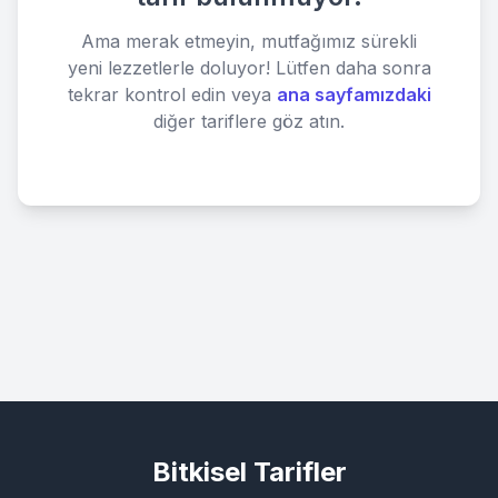
Ama merak etmeyin, mutfağımız sürekli
yeni lezzetlerle doluyor! Lütfen daha sonra
tekrar kontrol edin veya
ana sayfamızdaki
diğer tariflere göz atın.
Bitkisel Tarifler