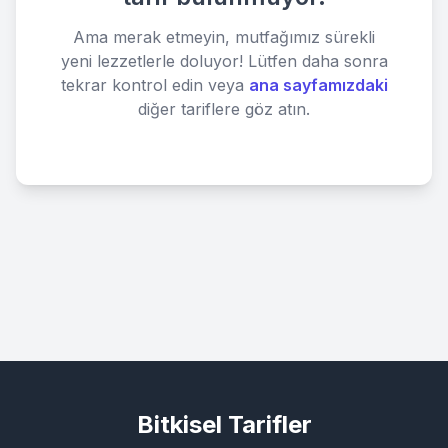
Ama merak etmeyin, mutfağımız sürekli
yeni lezzetlerle doluyor! Lütfen daha sonra
tekrar kontrol edin veya
ana sayfamızdaki
diğer tariflere göz atın.
Bitkisel Tarifler