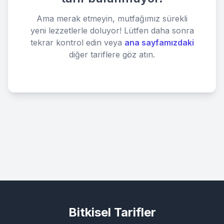
Ama merak etmeyin, mutfağımız sürekli
yeni lezzetlerle doluyor! Lütfen daha sonra
tekrar kontrol edin veya
ana sayfamızdaki
diğer tariflere göz atın.
Bitkisel Tarifler