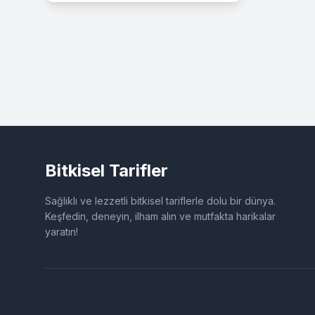
Bitkisel Tarifler
Sağlıklı ve lezzetli bitkisel tariflerle dolu bir dünya.
Keşfedin, deneyin, ilham alın ve mutfakta harikalar
yaratın!