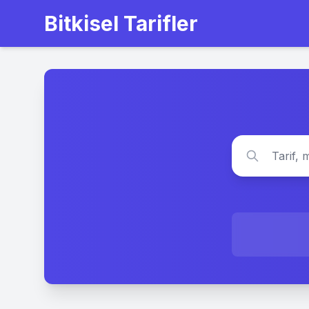
Bitkisel Tarifler