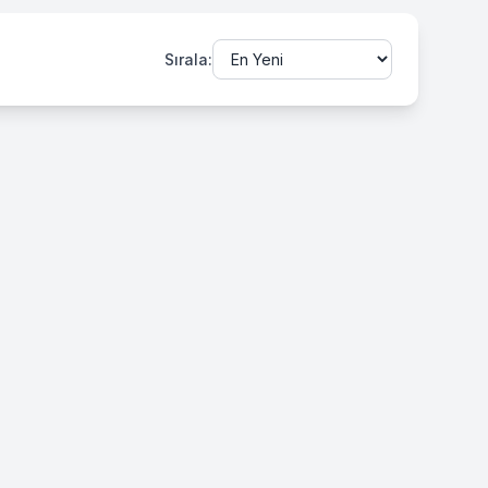
Sırala: