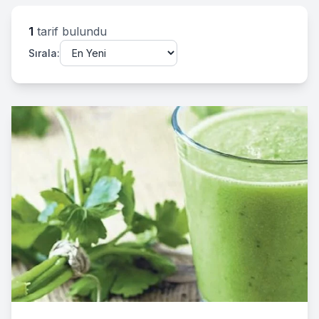
1
tarif bulundu
Sırala: